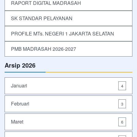
RAPORT DIGITAL MADRASAH
SK STANDAR PELAYANAN
PROFILE MTs. NEGERI 1 JAKARTA SELATAN
PMB MADRASAH 2026-2027
Arsip 2026
Januari
4
Februari
3
Maret
6