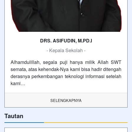
DRS. ASIFUDIN, M.PD.I
- Kepala Sekolah -
Alhamdulillah, segala puji hanya milik Allah SWT
semata, atas kehendak-Nya kami bisa hadir ditengah
derasnya perkembangan teknologi informasi setelah
kami…
SELENGKAPNYA
Tautan