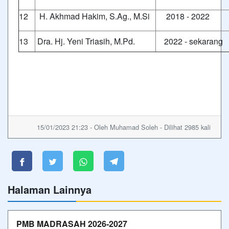
12
H. Akhmad Hakim, S.Ag., M.Si
2018 - 2022
13
Dra. Hj. Yeni Triasih, M.Pd.
2022 - sekarang
15/01/2023 21:23 - Oleh Muhamad Soleh - Dilihat 2985 kali
Halaman Lainnya
PMB MADRASAH 2026-2027