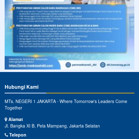
Hubungi Kami
MTs. NEGERI 1 JAKARTA ⋅ Where Tomorrow's Leaders Come
Together
Alamat
Jl. Bangka XI B, Pela Mampang, Jakarta Selatan
Telepon