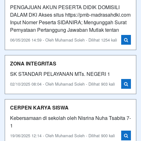
PENGAJUAN AKUN PESERTA DIDIK DOMISILI
DALAM DKI Akses situs https://pmb-madrasahdki.com
Input Nomer Peserta SIDANIRA; Mengunggah Surat
Pernyataan Pertanggung Jawaban Mutlak tentan
06/05/2026 14:59 - Oleh Muhamad Soleh - Dilihat 1254 kali
ZONA INTEGRITAS
SK STANDAR PELAYANAN MTs. NEGERI 1
02/10/2025 08:04 - Oleh Muhamad Soleh - Dilihat 903 kali
CERPEN KARYA SISWA
Kebersamaan di sekolah oleh Nisrina Nuha Tsabita 7-
1
19/06/2025 12:14 - Oleh Muhamad Soleh - Dilihat 900 kali