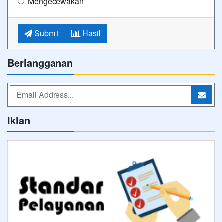
Mengecewakan
Submit
Hasil
Berlangganan
Iklan