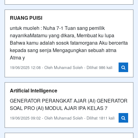
RUANG PUISI
untuk muoleh : Nuha 7-1 Tuan sang pemilik
nayanikaMatamu yang dikara, Membuat ku lupa
Bahwa kamu adalah sosok fatamorgana Aku bercerita
kepada sang senja Mengagungkan sebuah atma
Atma y
19/06/2025 12:08 - Oleh Muhamad Soleh - Dilihat 986 kali
Artificial Intelligence
GENERATOR PERANGKAT AJAR (AI) GENERATOR
SOAL PRO (AI) MODUL AJAR IPA KELAS 7
19/06/2025 09:02 - Oleh Muhamad Soleh - Dilihat 1811 kali