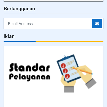
Berlangganan
Iklan