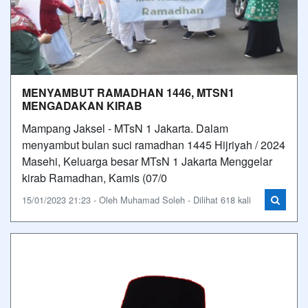
MENYAMBUT RAMADHAN 1446, MTSN1
MENGADAKAN KIRAB
Mampang Jaksel - MTsN 1 Jakarta. Dalam
menyambut bulan suci ramadhan 1445 Hijriyah / 2024
Masehi, Keluarga besar MTsN 1 Jakarta Menggelar
kirab Ramadhan, Kamis (07/0
15/01/2023 21:23 - Oleh Muhamad Soleh - Dilihat 618 kali