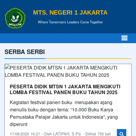
MTS. NEGERI 1 JAKARTA
Where Tomorrow's Leaders Come Together
SERBA SERBI
PESERTA DIDIK MTSN 1 JAKARTA MENGIKUTI
LOMBA FESTIVAL PANEN BUKU TAHUN 2025
Kegiatan festival panen buku merupakan ajang
menulis buku dengan tema: “10.000 Buku Karya
Pemustaka Pelajar Jakarta untuk Indonesia”, yang
diperunt
17/06/2025 16:27 - Oleh LATIPAH, S.Pd. - Dilihat 755 kali