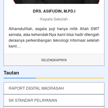
DRS. ASIFUDIN, M.PD.I
- Kepala Sekolah -
Alhamdulillah, segala puji hanya milik Allah SWT
semata, atas kehendak-Nya kami bisa hadir ditengah
derasnya perkembangan teknologi informasi setelah
kami…
SELENGKAPNYA
Tautan
RAPORT DIGITAL MADRASAH
SK STANDAR PELAYANAN