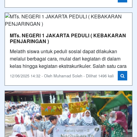
MTs. NEGERI 1 JAKARTA PEDULI ( KEBAKARAN
PENJARINGAN )
Melatih siswa untuk peduli sosial dapat dilakukan
melalui berbagai cara, mulai dari kegiatan di dalam
kelas hingga kegiatan ekstrakurikuler. Salah satu cara
12/06/2025 14:32 - Oleh Muhamad Soleh - Dilihat 1496 kali