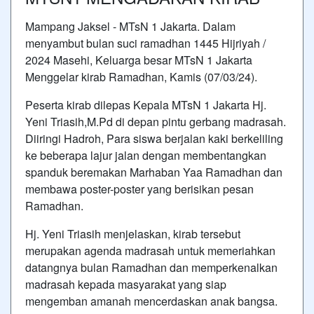
Mampang Jaksel - MTsN 1 Jakarta. Dalam
menyambut bulan suci ramadhan 1445 Hijriyah /
2024 Masehi, Keluarga besar MTsN 1 Jakarta
Menggelar kirab Ramadhan, Kamis (07/03/24).
Peserta kirab dilepas Kepala MTsN 1 Jakarta Hj.
Yeni Triasih,M.Pd di depan pintu gerbang madrasah.
Diiringi Hadroh, Para siswa berjalan kaki berkeliling
ke beberapa lajur jalan dengan membentangkan
spanduk beremakan Marhaban Yaa Ramadhan dan
membawa poster-poster yang berisikan pesan
Ramadhan.
Hj. Yeni Triasih menjelaskan, kirab tersebut
merupakan agenda madrasah untuk memeriahkan
datangnya bulan Ramadhan dan memperkenalkan
madrasah kepada masyarakat yang siap
mengemban amanah mencerdaskan anak bangsa.