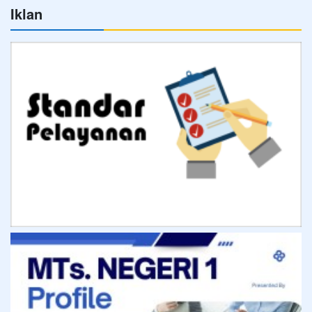
Iklan