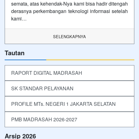
semata, atas kehendak-Nya kami bisa hadir ditengah
derasnya perkembangan teknologi informasi setelah
kami…
SELENGKAPNYA
Tautan
RAPORT DIGITAL MADRASAH
SK STANDAR PELAYANAN
PROFILE MTs. NEGERI 1 JAKARTA SELATAN
PMB MADRASAH 2026-2027
Arsip 2026