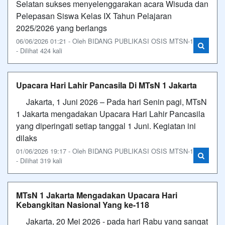
Selatan sukses menyelenggarakan acara Wisuda dan
Pelepasan Siswa Kelas IX Tahun Pelajaran
2025/2026 yang berlangs
06/06/2026 01:21 - Oleh BIDANG PUBLIKASI OSIS MTSN-1
- Dilihat 424 kali
Upacara Hari Lahir Pancasila Di MTsN 1 Jakarta
Jakarta, 1 Juni 2026 – Pada hari Senin pagi, MTsN
1 Jakarta mengadakan Upacara Hari Lahir Pancasila
yang diperingati setiap tanggal 1 Juni. Kegiatan ini
dilaks
01/06/2026 19:17 - Oleh BIDANG PUBLIKASI OSIS MTSN-1
- Dilihat 319 kali
MTsN 1 Jakarta Mengadakan Upacara Hari
Kebangkitan Nasional Yang ke-118
Jakarta, 20 Mei 2026 - pada hari Rabu yang sangat