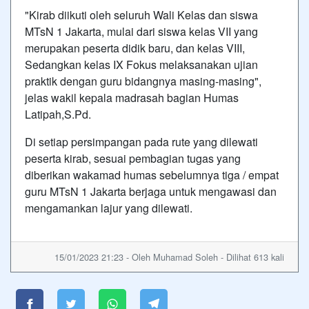
"Kirab diikuti oleh seluruh Wali Kelas dan siswa
MTsN 1 Jakarta, mulai dari siswa kelas VII yang
merupakan peserta didik baru, dan kelas VIII,
Sedangkan kelas IX Fokus melaksanakan ujian
praktik dengan guru bidangnya masing-masing",
jelas wakil kepala madrasah bagian Humas
Latipah,S.Pd.
Di setiap persimpangan pada rute yang dilewati
peserta kirab, sesuai pembagian tugas yang
diberikan wakamad humas sebelumnya tiga / empat
guru MTsN 1 Jakarta berjaga untuk mengawasi dan
mengamankan lajur yang dilewati.
15/01/2023 21:23 - Oleh Muhamad Soleh - Dilihat 613 kali