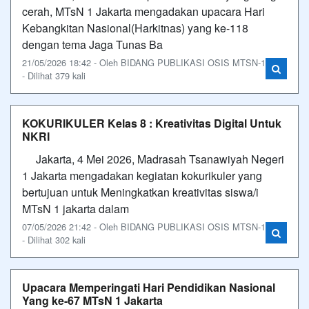
cerah, MTsN 1 Jakarta mengadakan upacara Hari
Kebangkitan Nasional(Harkitnas) yang ke-118
dengan tema Jaga Tunas Ba
21/05/2026 18:42 - Oleh BIDANG PUBLIKASI OSIS MTSN-1
- Dilihat 379 kali
KOKURIKULER Kelas 8 : Kreativitas Digital Untuk
NKRI
Jakarta, 4 Mei 2026, Madrasah Tsanawiyah Negeri
1 Jakarta mengadakan kegiatan kokurikuler yang
bertujuan untuk Meningkatkan kreativitas siswa/i
MTsN 1 jakarta dalam
07/05/2026 21:42 - Oleh BIDANG PUBLIKASI OSIS MTSN-1
- Dilihat 302 kali
Upacara Memperingati Hari Pendidikan Nasional
Yang ke-67 MTsN 1 Jakarta