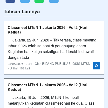
Tulisan Lainnya
Classmeet MTsN 1 Jakarta 2026 - Vol.2 (Hari
Ketiga)
Jakarta, 22 Juni 2026 – Tak terasa, class meeting
tahun 2026 telah sampai di penghujung acara.
Kegiatan hari ketiga sekaligus hari terakhir diawali
dengan tada
23/06/2026 13:34 - Oleh BIDANG PUBLIKASI OSIS MTSN-1
- Dilihat 163 kali
Classmeet MTsN 1 Jakarta 2026 - Vol.2 (Hari
Kedua)
Jakarta, 19 Juni 2026, MTsN 1 kembali
melanjutkan kegiatan classmeet hari ke dua. Class