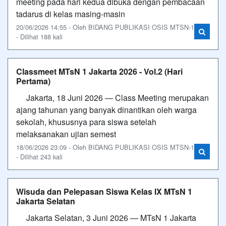
meeting pada hari kedua dibuka dengan pembacaan
tadarus di kelas masing-masin
20/06/2026 14:55 - Oleh BIDANG PUBLIKASI OSIS MTSN-1
- Dilihat 188 kali
Classmeet MTsN 1 Jakarta 2026 - Vol.2 (Hari
Pertama)
Jakarta, 18 Juni 2026 — Class Meeting merupakan
ajang tahunan yang banyak dinantikan oleh warga
sekolah, khususnya para siswa setelah
melaksanakan ujian semest
18/06/2026 23:09 - Oleh BIDANG PUBLIKASI OSIS MTSN-1
- Dilihat 243 kali
Wisuda dan Pelepasan Siswa Kelas IX MTsN 1
Jakarta Selatan
Jakarta Selatan, 3 Juni 2026 — MTsN 1 Jakarta