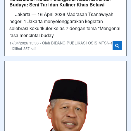
Budaya: Seni Tari dan Kuliner Khas Betawi
Jakarta — 16 April 2026 Madrasah Tsanawiyah
negeri 1 Jakarta menyelenggarakan kegiatan
selebrasi kokurikuler kelas 7 dengan tema "Mengenal
rasa mencintai buday
17/04/2026 15:36 - Oleh BIDANG PUBLIKASI OSIS MTSN-1
- Dilihat 357 kali