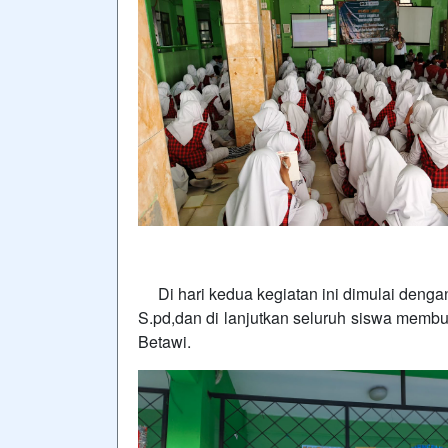
Di hari kedua kegiatan ini dimulai dengan
S.pd,dan di lanjutkan seluruh siswa membu
Betawi.