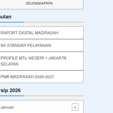
SELENGKAPNYA
autan
RAPORT DIGITAL MADRASAH
SK STANDAR PELAYANAN
PROFILE MTs. NEGERI 1 JAKARTA
SELATAN
PMB MADRASAH 2026-2027
rsip 2026
Januari
4