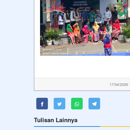
17/04/2026 
Tulisan Lainnya