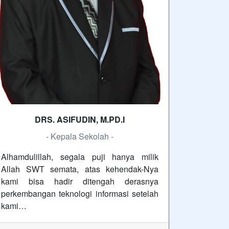
DRS. ASIFUDIN, M.PD.I
- Kepala Sekolah -
Alhamdulillah, segala puji hanya milik
Allah SWT semata, atas kehendak-Nya
kami bisa hadir ditengah derasnya
perkembangan teknologi informasi setelah
kami…