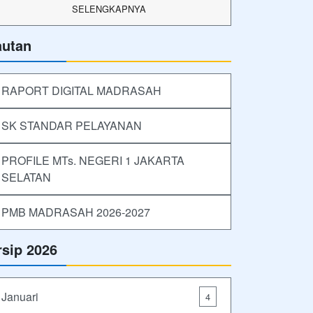
SELENGKAPNYA
autan
RAPORT DIGITAL MADRASAH
SK STANDAR PELAYANAN
PROFILE MTs. NEGERI 1 JAKARTA
SELATAN
PMB MADRASAH 2026-2027
rsip 2026
Januari
4