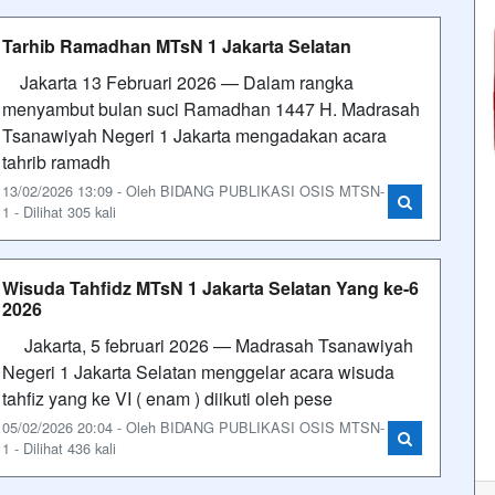
Tarhib Ramadhan MTsN 1 Jakarta Selatan
Jakarta 13 Februari 2026 — Dalam rangka
menyambut bulan suci Ramadhan 1447 H. Madrasah
Tsanawiyah Negeri 1 Jakarta mengadakan acara
tahrib ramadh
13/02/2026 13:09 - Oleh BIDANG PUBLIKASI OSIS MTSN-
1 - Dilihat 305 kali
Wisuda Tahfidz MTsN 1 Jakarta Selatan Yang ke-6
2026
Jakarta, 5 februari 2026 — Madrasah Tsanawiyah
Negeri 1 Jakarta Selatan menggelar acara wisuda
tahfiz yang ke VI ( enam ) diikuti oleh pese
05/02/2026 20:04 - Oleh BIDANG PUBLIKASI OSIS MTSN-
1 - Dilihat 436 kali