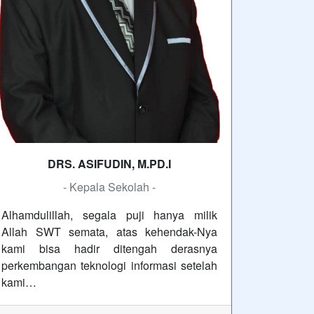
DRS. ASIFUDIN, M.PD.I
- Kepala Sekolah -
Alhamdulillah, segala puji hanya milik
Allah SWT semata, atas kehendak-Nya
kami bisa hadir ditengah derasnya
perkembangan teknologi informasi setelah
kami…