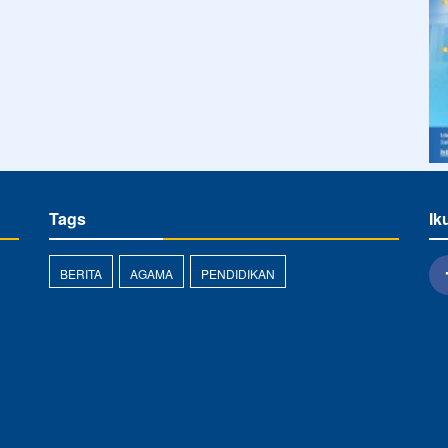
Tags
Ik
BERITA
AGAMA
PENDIDIKAN