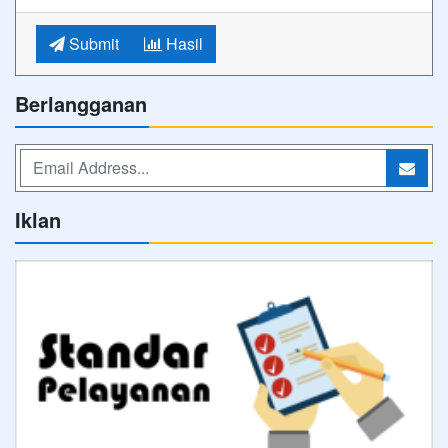
Submit
Hasil
Berlangganan
Iklan