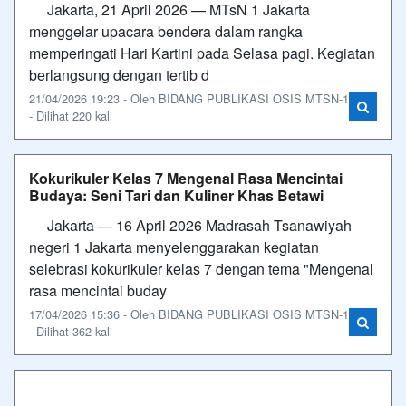
Jakarta, 21 April 2026 — MTsN 1 Jakarta
menggelar upacara bendera dalam rangka
memperingati Hari Kartini pada Selasa pagi. Kegiatan
berlangsung dengan tertib d
21/04/2026 19:23 - Oleh BIDANG PUBLIKASI OSIS MTSN-1
- Dilihat 220 kali
Kokurikuler Kelas 7 Mengenal Rasa Mencintai
Budaya: Seni Tari dan Kuliner Khas Betawi
Jakarta — 16 April 2026 Madrasah Tsanawiyah
negeri 1 Jakarta menyelenggarakan kegiatan
selebrasi kokurikuler kelas 7 dengan tema "Mengenal
rasa mencintai buday
17/04/2026 15:36 - Oleh BIDANG PUBLIKASI OSIS MTSN-1
- Dilihat 362 kali