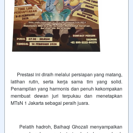
Prestasi ini diraih melalui persiapan yang matang,
latihan rutin, serta kerja sama tim yang solid.
Penampilan yang harmonis dan penuh kekompakan
membuat dewan juri terpukau dan menetapkan
MTsN 1 Jakarta sebagai peraih juara.
Pelatih hadroh, Baihaqi Ghozali menyampaikan