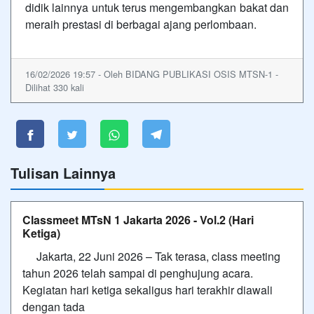
didik lainnya untuk terus mengembangkan bakat dan
meraih prestasi di berbagai ajang perlombaan.
16/02/2026 19:57 - Oleh BIDANG PUBLIKASI OSIS MTSN-1 -
Dilihat 330 kali
Tulisan Lainnya
Classmeet MTsN 1 Jakarta 2026 - Vol.2 (Hari
Ketiga)
Jakarta, 22 Juni 2026 – Tak terasa, class meeting
tahun 2026 telah sampai di penghujung acara.
Kegiatan hari ketiga sekaligus hari terakhir diawali
dengan tada