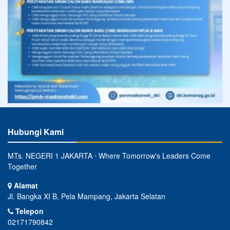
Hubungi Kami
MTs. NEGERI 1 JAKARTA ⋅ Where Tomorrow's Leaders Come
Together
Alamat
Jl. Bangka XI B, Pela Mampang, Jakarta Selatan
Telepon
02171790842