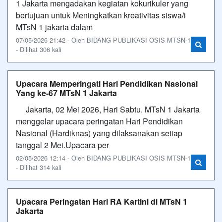
1 Jakarta mengadakan kegiatan kokurikuler yang
bertujuan untuk Meningkatkan kreativitas siswa/i
MTsN 1 jakarta dalam
07/05/2026 21:42 - Oleh BIDANG PUBLIKASI OSIS MTSN-1
- Dilihat 306 kali
Upacara Memperingati Hari Pendidikan Nasional
Yang ke-67 MTsN 1 Jakarta
Jakarta, 02 Mei 2026, Hari Sabtu. MTsN 1 Jakarta
menggelar upacara peringatan Hari Pendidikan
Nasional (Hardiknas) yang dilaksanakan setiap
tanggal 2 Mei.Upacara per
02/05/2026 12:14 - Oleh BIDANG PUBLIKASI OSIS MTSN-1
- Dilihat 314 kali
Upacara Peringatan Hari RA Kartini di MTsN 1
Jakarta