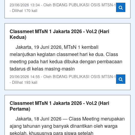
23/06/2026 13:34 - Oleh BIDANG PUBLIKASI OSIS MTSN-1
- Dilihat 170 kali
Classmeet MTsN 1 Jakarta 2026 - Vol.2 (Hari
Kedua)
Jakarta, 19 Juni 2026, MTsN 1 kembali
melanjutkan kegiatan classmeet hari ke dua. Class
meeting pada hari kedua dibuka dengan pembacaan
tadarus di kelas masing-masin
20/06/2026 14:55 - Oleh BIDANG PUBLIKASI OSIS MTSN-1
- Dilihat 193 kali
Classmeet MTsN 1 Jakarta 2026 - Vol.2 (Hari
Pertama)
Jakarta, 18 Juni 2026 — Class Meeting merupakan
ajang tahunan yang banyak dinantikan oleh warga
sekolah, khususnya para siswa setelah