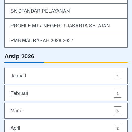
SK STANDAR PELAYANAN
PROFILE MTs. NEGERI 1 JAKARTA SELATAN
PMB MADRASAH 2026-2027
Arsip 2026
Januari
4
Februari
3
Maret
6
April
2