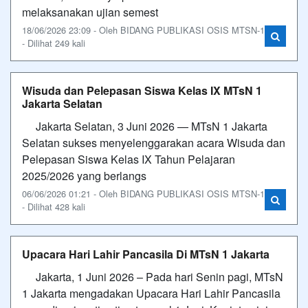
melaksanakan ujian semest
18/06/2026 23:09 - Oleh BIDANG PUBLIKASI OSIS MTSN-1
- Dilihat 249 kali
Wisuda dan Pelepasan Siswa Kelas IX MTsN 1
Jakarta Selatan
Jakarta Selatan, 3 Juni 2026 — MTsN 1 Jakarta
Selatan sukses menyelenggarakan acara Wisuda dan
Pelepasan Siswa Kelas IX Tahun Pelajaran
2025/2026 yang berlangs
06/06/2026 01:21 - Oleh BIDANG PUBLIKASI OSIS MTSN-1
- Dilihat 428 kali
Upacara Hari Lahir Pancasila Di MTsN 1 Jakarta
Jakarta, 1 Juni 2026 – Pada hari Senin pagi, MTsN
1 Jakarta mengadakan Upacara Hari Lahir Pancasila