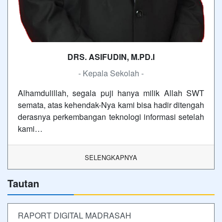
DRS. ASIFUDIN, M.PD.I
- Kepala Sekolah -
Alhamdulillah, segala puji hanya milik Allah SWT
semata, atas kehendak-Nya kami bisa hadir ditengah
derasnya perkembangan teknologi informasi setelah
kami…
SELENGKAPNYA
Tautan
RAPORT DIGITAL MADRASAH