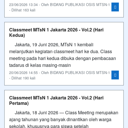
23/06/2026 13:34 - Oleh BIDANG PUBLIKASI OSIS MTSN-1
- Dilihat 163 kali
Classmeet MTsN 1 Jakarta 2026 - Vol.2 (Hari
Kedua)
Jakarta, 19 Juni 2026, MTsN 1 kembali
melanjutkan kegiatan classmeet hari ke dua. Class
meeting pada hari kedua dibuka dengan pembacaan
tadarus di kelas masing-masin
20/06/2026 14:55 - Oleh BIDANG PUBLIKASI OSIS MTSN-1
- Dilihat 190 kali
Classmeet MTsN 1 Jakarta 2026 - Vol.2 (Hari
Pertama)
Jakarta, 18 Juni 2026 — Class Meeting merupakan
ajang tahunan yang banyak dinantikan oleh warga
sekolah, khususnya para siswa setelah