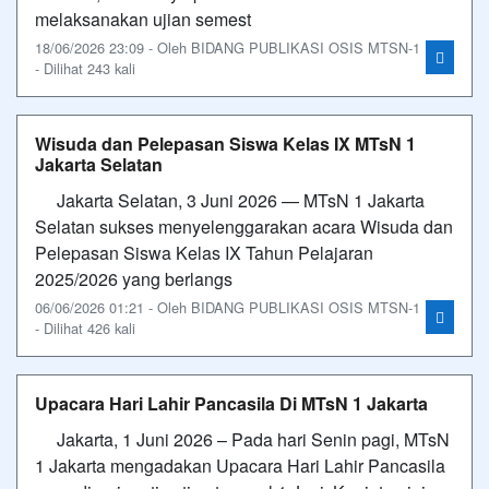
melaksanakan ujian semest
18/06/2026 23:09 - Oleh BIDANG PUBLIKASI OSIS MTSN-1
- Dilihat 243 kali
Wisuda dan Pelepasan Siswa Kelas IX MTsN 1
Jakarta Selatan
Jakarta Selatan, 3 Juni 2026 — MTsN 1 Jakarta
Selatan sukses menyelenggarakan acara Wisuda dan
Pelepasan Siswa Kelas IX Tahun Pelajaran
2025/2026 yang berlangs
06/06/2026 01:21 - Oleh BIDANG PUBLIKASI OSIS MTSN-1
- Dilihat 426 kali
Upacara Hari Lahir Pancasila Di MTsN 1 Jakarta
Jakarta, 1 Juni 2026 – Pada hari Senin pagi, MTsN
1 Jakarta mengadakan Upacara Hari Lahir Pancasila