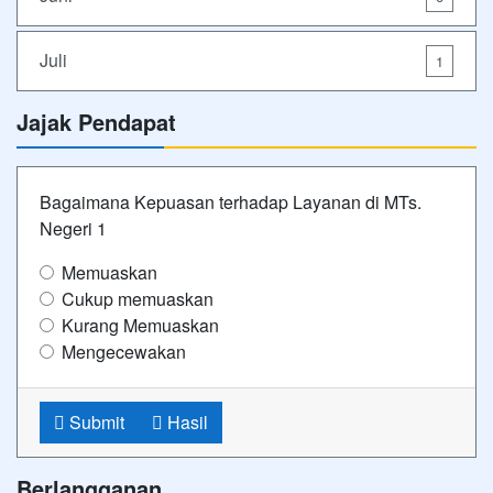
Juli
1
Jajak Pendapat
Bagaimana Kepuasan terhadap Layanan di MTs.
Negeri 1
Memuaskan
Cukup memuaskan
Kurang Memuaskan
Mengecewakan
Submit
Hasil
Berlangganan