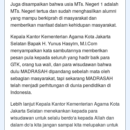
Juga disampaikan bahwa usia MTs. Negeri 1 adalah
MTs. Negeri tertua dan sudah menghasilkan alumni
yang mampu berkiprah di masyarakat dan
memberikan manfaat dalam kehidupan masyarakat.
Kepala Kantor Kementerian Agama Kota Jakarta
Selatan Bapak H. Yunus Hasyim, M.I.Com
menyampaikan kata sambutannya memberikan
pesan pula kepada seluruh yang hadir baik para
GTK, orang tua wali, dan para wisudawan bahwa
dulu MADRASAH dipandang sebelah mata oleh
sebagian masyarakat, tapi sekarang MADRASAH
telah menjadi perhitungan di dunia pendidikan di
Indonesia.
Lebih lanjut
Kepala Kantor Kementerian Agama Kota
Jakarta Selatan menekankan kepada para
wisudawan untuk selalu berdo'a kepada Allah dan
dalam do'a kita jangan sampai kita melupakan untuk