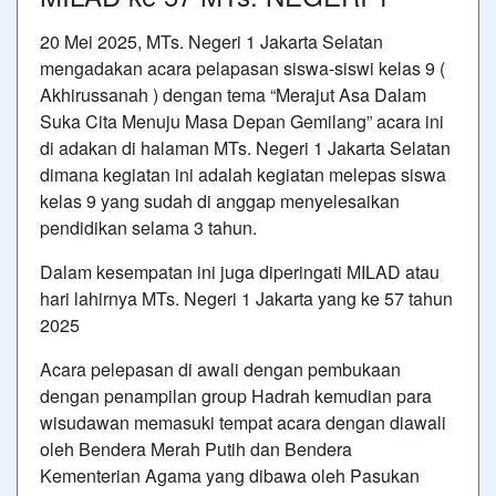
20 Mei 2025, MTs. Negeri 1 Jakarta Selatan
mengadakan acara pelapasan siswa-siswi kelas 9 (
Akhirussanah ) dengan tema “Merajut Asa Dalam
Suka Cita Menuju Masa Depan Gemilang” acara ini
di adakan di halaman MTs. Negeri 1 Jakarta Selatan
dimana kegiatan ini adalah kegiatan melepas siswa
kelas 9 yang sudah di anggap menyelesaikan
pendidikan selama 3 tahun.
Dalam kesempatan ini juga diperingati MILAD atau
hari lahirnya MTs. Negeri 1 Jakarta yang ke 57 tahun
2025
Acara pelepasan di awali dengan pembukaan
dengan penampilan group Hadrah kemudian para
wisudawan memasuki tempat acara dengan diawali
oleh Bendera Merah Putih dan Bendera
Kementerian Agama yang dibawa oleh Pasukan