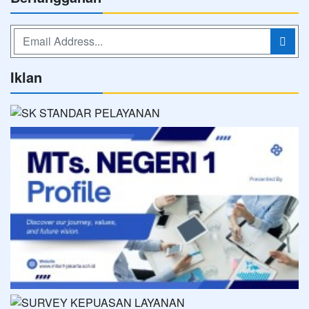
Iklan