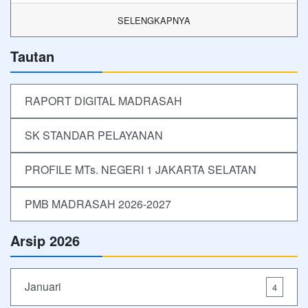
SELENGKAPNYA
Tautan
RAPORT DIGITAL MADRASAH
SK STANDAR PELAYANAN
PROFILE MTs. NEGERI 1 JAKARTA SELATAN
PMB MADRASAH 2026-2027
Arsip 2026
Januari
4