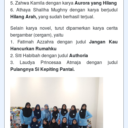
5. Zahwa Kamila dengan karya
Aurora yang Hilang
6. Athaya Shaliha Mughny dengan karya berjudul
Hilang Arah,
yang sudah berhasil terjual.
Selain karya novel, turut dipamerkan karya cerita
bergambar (cergam), yaitu
1. Fatimah Azzahra dengan judul
Jangan Kau
Hancurkan Rumahku
2. Siti Habibah dengan judul
Authoria
3. Laudya Princesaa Atmaja dengan judul
Pulangnya Si Kepiting Pantai.