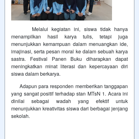
Melalui kegiatan ini, siswa tidak hanya
menampilkan hasil karya tulis, tetapi juga
menunjukkan kemampuan dalam menuangkan ide,
imajinasi, serta pesan moral ke dalam sebuah karya
sastra. Festival Panen Buku diharapkan dapat
meningkatkan minat literasi dan kepercayaan diri
siswa dalam berkarya.
Adapun para responden memberikan tanggapan
yang sangat positif terhadap stan MTsN 1. Acara ini
dinilai sebagai wadah yang efektif untuk
menunjukkan kreativitas siswa dari berbagai jenjang
sekolah.