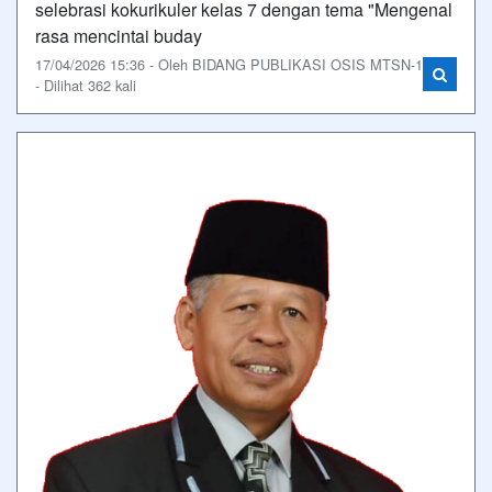
selebrasi kokurikuler kelas 7 dengan tema "Mengenal
rasa mencintai buday
17/04/2026 15:36 - Oleh BIDANG PUBLIKASI OSIS MTSN-1
- Dilihat 362 kali