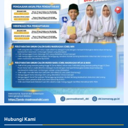
Hubungi Kami