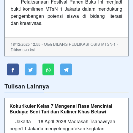
Pelaksanaan Festival Panen Buku ini menjadi
bukti komitmen MTsN 1 Jakarta dalam mendukung
pengembangan potensi siswa di bidang literasi
dan kreativitas.
18/12/2025 12:55 - Oleh BIDANG PUBLIKASI OSIS MTSN-1 -
Dilihat 390 kali
Tulisan Lainnya
Kokurikuler Kelas 7 Mengenal Rasa Mencintai
Budaya: Seni Tari dan Kuliner Khas Betawi
Jakarta — 16 April 2026 Madrasah Tsanawiyah
negeri 1 Jakarta menyelenggarakan kegiatan