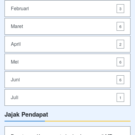
Februari
3
Maret
6
April
2
Mei
6
Juni
6
Juli
1
Jajak Pendapat