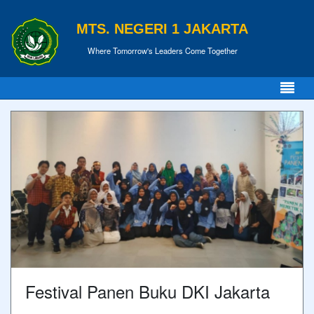
MTS. NEGERI 1 JAKARTA
Where Tomorrow's Leaders Come Together
Festival Panen Buku DKI Jakarta