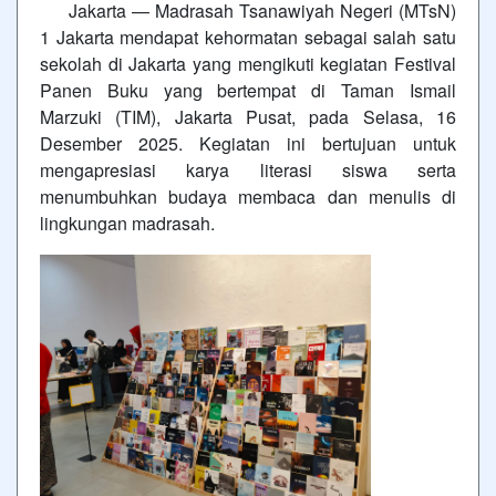
Jakarta — Madrasah Tsanawiyah Negeri (MTsN)
1 Jakarta mendapat kehormatan sebagai salah satu
sekolah di Jakarta yang mengikuti kegiatan Festival
Panen Buku yang bertempat di Taman Ismail
Marzuki (TIM), Jakarta Pusat, pada Selasa, 16
Desember 2025. Kegiatan ini bertujuan untuk
mengapresiasi karya literasi siswa serta
menumbuhkan budaya membaca dan menulis di
lingkungan madrasah.