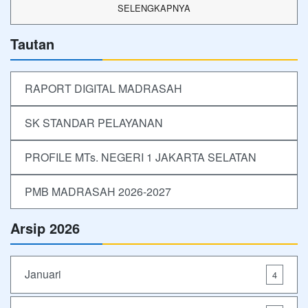
SELENGKAPNYA
Tautan
RAPORT DIGITAL MADRASAH
SK STANDAR PELAYANAN
PROFILE MTs. NEGERI 1 JAKARTA SELATAN
PMB MADRASAH 2026-2027
Arsip 2026
Januari
4