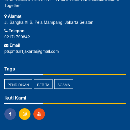
Together
Alamat
Jl. Bangka XI B, Pela Mampang, Jakarta Selatan
Telepon
02171790842
Email
ptspmtsn1jakarta@gmail.com
Tags
PENDIDIKAN
BERITA
AGAMA
Ikuti Kami