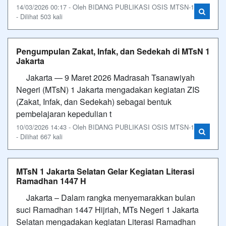
14/03/2026 00:17 - Oleh BIDANG PUBLIKASI OSIS MTSN-1
- Dilihat 503 kali
Pengumpulan Zakat, Infak, dan Sedekah di MTsN 1
Jakarta
Jakarta — 9 Maret 2026 Madrasah Tsanawiyah
Negeri (MTsN) 1 Jakarta mengadakan kegiatan ZIS
(Zakat, Infak, dan Sedekah) sebagai bentuk
pembelajaran kepedulian t
10/03/2026 14:43 - Oleh BIDANG PUBLIKASI OSIS MTSN-1
- Dilihat 667 kali
MTsN 1 Jakarta Selatan Gelar Kegiatan Literasi
Ramadhan 1447 H
Jakarta – Dalam rangka menyemarakkan bulan
suci Ramadhan 1447 Hijriah, MTs Negeri 1 Jakarta
Selatan mengadakan kegiatan Literasi Ramadhan