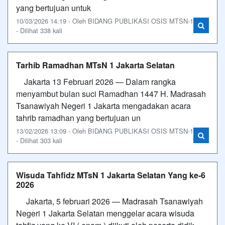
yang bertujuan untuk
10/03/2026 14:19 - Oleh BIDANG PUBLIKASI OSIS MTSN-1
- Dilihat 338 kali
Tarhib Ramadhan MTsN 1 Jakarta Selatan
Jakarta 13 Februari 2026 — Dalam rangka
menyambut bulan suci Ramadhan 1447 H. Madrasah
Tsanawiyah Negeri 1 Jakarta mengadakan acara
tahrib ramadhan yang bertujuan un
13/02/2026 13:09 - Oleh BIDANG PUBLIKASI OSIS MTSN-1
- Dilihat 303 kali
Wisuda Tahfidz MTsN 1 Jakarta Selatan Yang ke-6
2026
Jakarta, 5 februari 2026 — Madrasah Tsanawiyah
Negeri 1 Jakarta Selatan menggelar acara wisuda