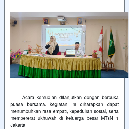
Acara kemudian dilanjutkan dengan berbuka
puasa bersama. kegiatan ini diharapkan dapat
menumbuhkan rasa empati, kepedulian sosial, serta
mempererat ukhuwah di keluarga besar MTsN 1
Jakarta.