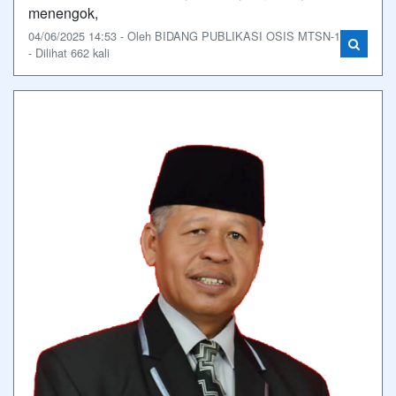
menengok,
04/06/2025 14:53 - Oleh BIDANG PUBLIKASI OSIS MTSN-1
- Dilihat 662 kali