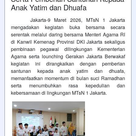
Anak Yatim dan Dhuafa
Jakarta-9 Maret 2026, MTsN 1 Jakarta
mengadakan kegiatan buka bersama secara
serentak melalui daring bersama Menteri Agama RI
di Kanwil Kemenag Provinsi DKI Jakarta sekaligus
pembinaan pegawai dilingkungan Kementerian
Agama serta lounching Gerakan Jakarta Berwakaf
kegiatan ini dirangkaikan dengan pemberian
santunan kepada anak yatim dan dhuafa,
memanfaatkan momentum di bulan suci Ramadhan
serta menumbuhkan rasa kepedulian dan
kebersamaan di lingkungan MTsN 1 Jakarta.