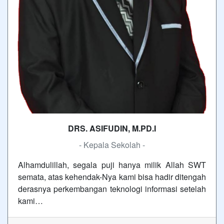
DRS. ASIFUDIN, M.PD.I
- Kepala Sekolah -
Alhamdulillah, segala puji hanya milik Allah SWT
semata, atas kehendak-Nya kami bisa hadir ditengah
derasnya perkembangan teknologi informasi setelah
kami…