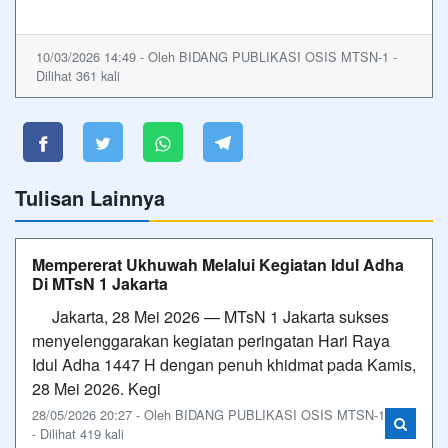
10/03/2026 14:49 - Oleh BIDANG PUBLIKASI OSIS MTSN-1 -
Dilihat 361 kali
Tulisan Lainnya
Mempererat Ukhuwah Melalui Kegiatan Idul Adha
Di MTsN 1 Jakarta
Jakarta, 28 Mei 2026 — MTsN 1 Jakarta sukses
menyelenggarakan kegiatan peringatan Hari Raya
Idul Adha 1447 H dengan penuh khidmat pada Kamis,
28 Mei 2026. Kegi
28/05/2026 20:27 - Oleh BIDANG PUBLIKASI OSIS MTSN-1
- Dilihat 419 kali