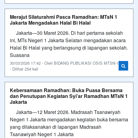
Merajut Silaturahmi Pasca Ramadhan: MTsN 1
Jakarta Mengadakan Halal Bi Halal
Jakarta—30 Maret 2026. Di hari pertama sekolah
ini, MTs Negeri 1 Jakarta Selatan mengadakan acara
Halal Bi Halal yang berlangsung di lapangan sekolah.
Suasana
30/03/2026 17:42 - Oleh BIDANG PUBLIKASI OSIS MTSN-1
- Dilihat 254 kali
Kebersamaan Ramadhan: Buka Puasa Bersama
dan Penutupan Kegiatan Syi’ar Ramadhan MTsN 1
Jakarta
Jakarta—12 Maret 2026. Madrasah Tsanawiyah
Negeri 1 Jakarta mengadakan kegiatan buka bersama
yang dilaksanakan di lapangan Madrasah
Tsanawiyah Negeri 1 Jakarta