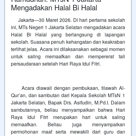
Mengadakan Halal Bi Halal
Jakarta—30 Maret 2026. Di hari pertama sekolah
ini, MTs Negeri 1 Jakarta Selatan mengadakan acara
Halal Bi Halal yang berlangsung di lapangan
sekolah. Suasana penuh kehangatan dan keakraban
terlihat jelas. Acara ini dilaksanakan sebagai momen
untuk saling memaafkan dan mempererat tali
persaudaraan setelah Hari Raya Idul Fitri.
Acara diawali dengan pembukaan, tilawah Al-
Qur’an, dan sambutan dari Kepala Sekolah MTsN 1
Jakarta Selatan, Bapak Drs. Asifudin, M.Pd.I. Dalam
sambutannya, beliau menyampaikan bahwa Hari
Raya Idul Fitri merupakan hari untuk saling
memaafkan. Beliau juga menyampaikan
permohonan maaf serta mewakili dari guru dan